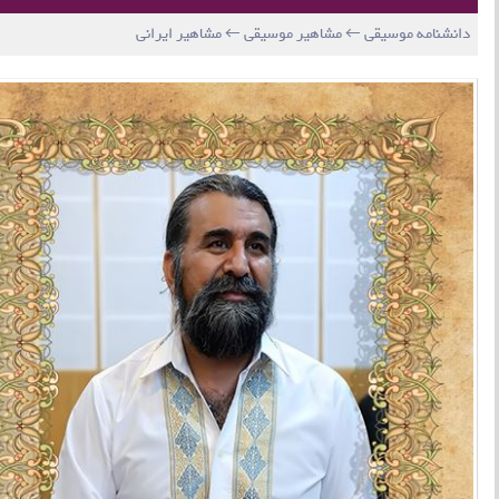
دانشنامه موسیقی ← مشاهیر موسیقی ← مشاهیر ایرانی