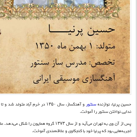
حسین پرنیا، نوازنده
سنتور
ندایی نواختن سنتور را آموخت.
پس از آن وی به تهران می‌آید و از سال ۱۳۷۳ گروه ه
تجربه‌هایی بود که پرنیا خود با کنجکاوی و علاقه‌مندی آموخت.