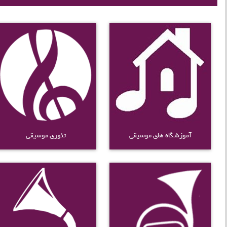
آموزشگاه های موسیقی
تئوری موسیقی