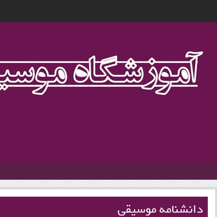
1
دانشنامه موسیقی