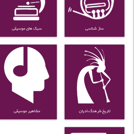
ساز شناسی
سبک های موسیقی
تاریخ،فرهنگ،ادیان
مشاهیر موسیقی