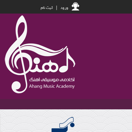
ورود
|
ثبت نام
خنیا یا موسیقی چیست؟