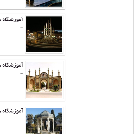
آموزشگاه ه
...
آموزشگاه 
...
آموزشگاه 
...