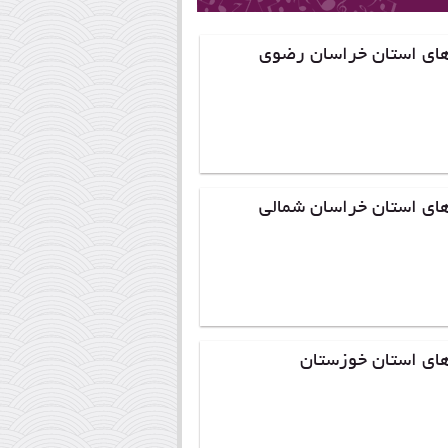
های استان خراسان رضوی
های استان خراسان شمالی
های استان خوزستان