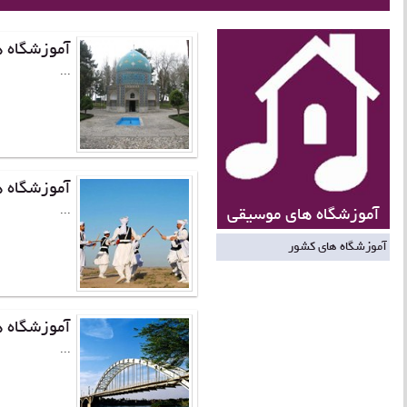
آموزشگاه 
...
آموزشگاه 
آموزشگاه های موسیقی
...
آموزشگاه های کشور
آموزشگاه 
...