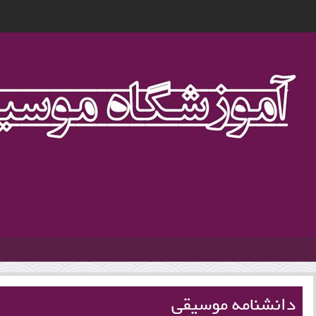
1
دانشنامه موسیقی