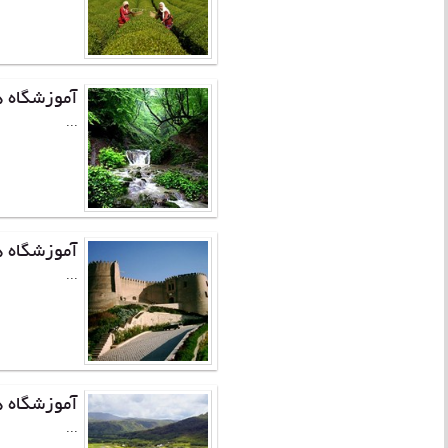
آموزشگاه ه
...
آموزشگاه ه
...
آموزشگاه ه
...