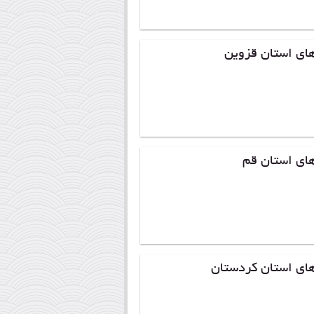
ای استان قزوین
ای استان قم
های استان کردستان