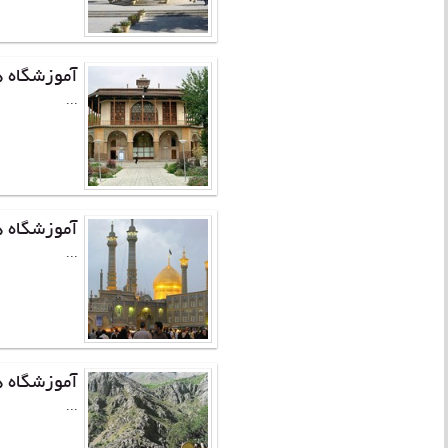
آموزشگاه ه
...
آموزشگاه ه
...
آموزشگاه 
...