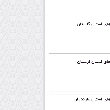
ای استان گلستان
ای استان لرستان
ای استان مازندران