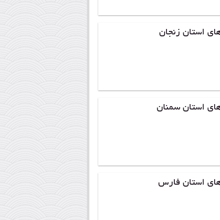
ای استان زنجان
های استان سمنان
های استان فارس