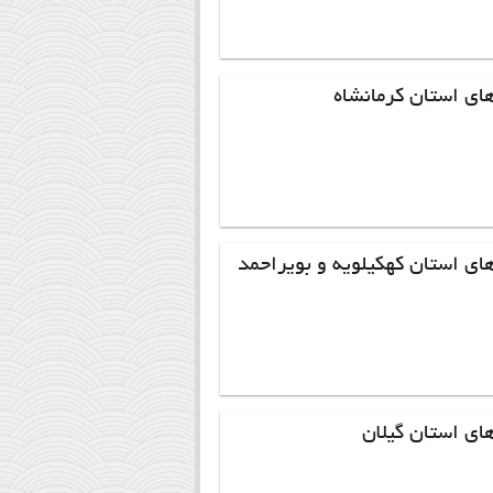
ای استان کرمانشاه
ای استان کهکیلویه و بویراحمد
ای استان گیلان