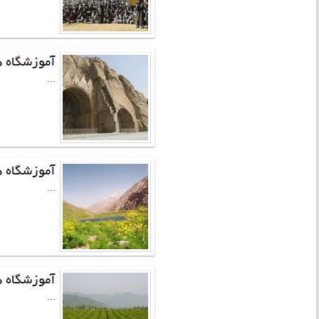
آموزشگاه ه
...
آموزشگاه ه
...
آموزشگاه ه
...