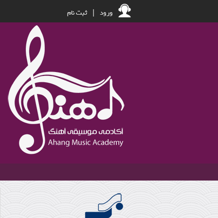
ورود
|
ثبت نام
امیر هوشنگ ابتهاج