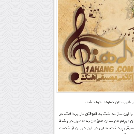
.
 با این ساز نداشت به آموختن تار پرداخت. در
تن دیپلم هنرستان هم‌زمان به تحصیل در رشتهٔ
وسیقی پرداخت. طلایی در این دوران از خدمت