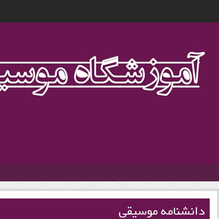
1
دانشنامه موسیقی