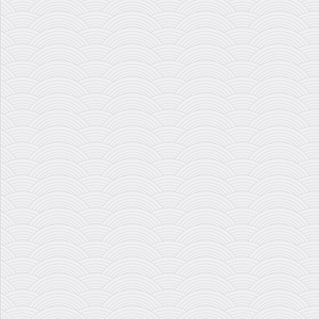
ناصر رحیمی