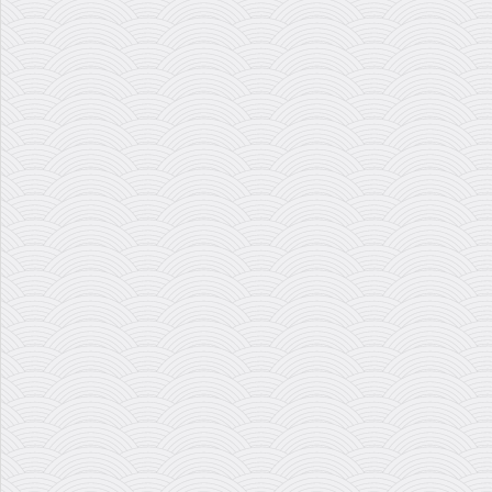
جاوید مجلسی