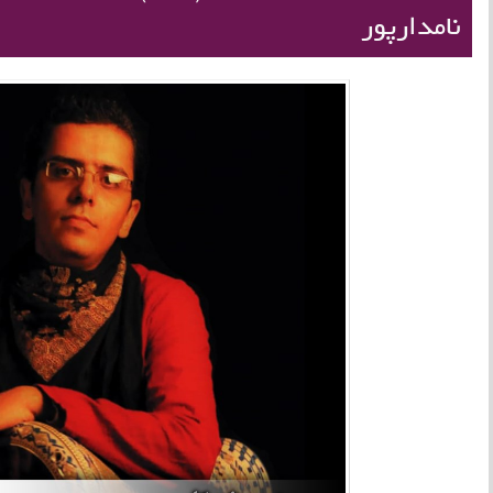
نامدارپور