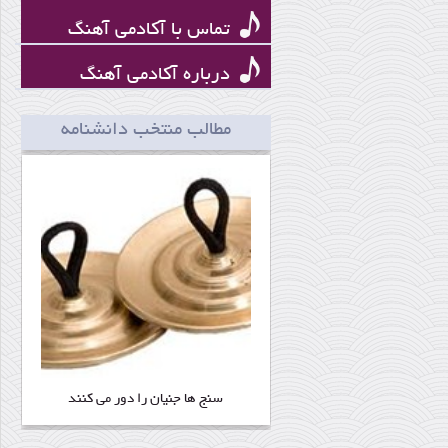
تماس با آکادمی آهنگ
درباره آکادمی آهنگ
سنج ها جنیان را دور می کنند
مطالب منتخب دانشنامه
ناصر مسعودی