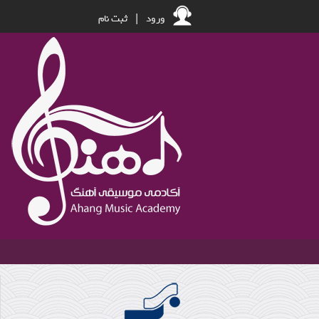
ورود
|
ثبت نام
چه سازی مناسب شخصیت من است؟؟