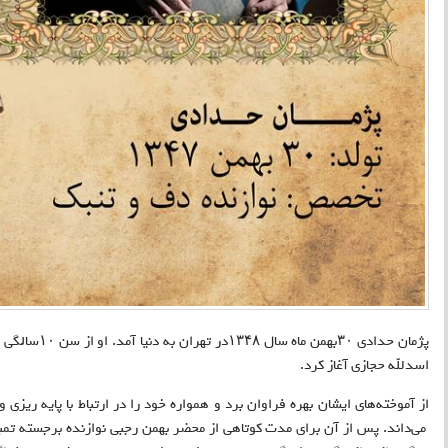
پژمان حدادی ۳۰بهمن ماه سال ۱۳۴۸در تهران به دنیا آمد. او از سن ۱۰سالگی فراگیری ساز
اسدلله حجازی آغاز کرد
.
از آموخته‌های ایشان بهره فراوان برد و همواره خود را در ارتباط با پایه ری
می‌داند. پس از آن‌ برای مدت کوتاهی‌ از محضر بهمن رجبی نوازنده برجسته تمب